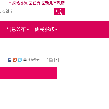
:::
網站導覽
回首頁
回新北市政府
訊息公布
便民服務
字級設定：