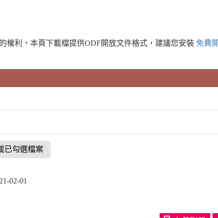
的權利，本頁下載檔提供ODF開放文件格式，建議您安裝
免費
載已勾選檔案
-02-01