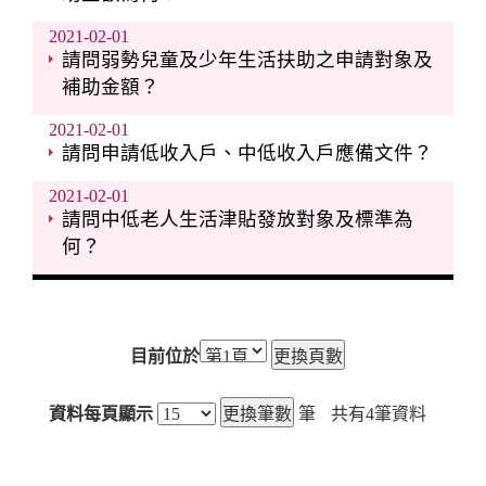
2021-02-01
請問弱勢兒童及少年生活扶助之申請對象及
補助金額？
2021-02-01
請問申請低收入戶、中低收入戶應備文件？
2021-02-01
請問中低老人生活津貼發放對象及標準為
何？
目前位於
資料每頁顯示
筆
共有
4
筆資料