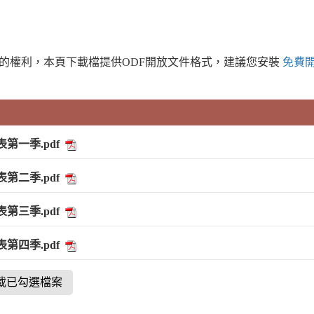
的權利，本頁下載檔提供ODF開放文件格式，建議您安裝
免費
第一季.pdf
第二季.pdf
第三季.pdf
第四季.pdf
載已勾選檔案