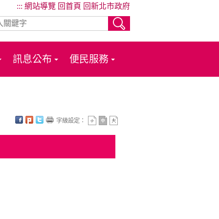
:::
網站導覽
回首頁
回新北市政府
訊息公布
便民服務
字級設定：